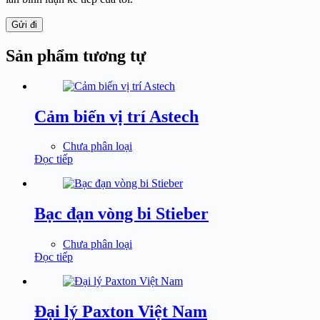
Gửi đi
Sản phẩm tương tự
Cảm biến vị trí Astech
Chưa phân loại
Đọc tiếp
Bạc đạn vòng bi Stieber
Chưa phân loại
Đọc tiếp
Đại lý Paxton Việt Nam