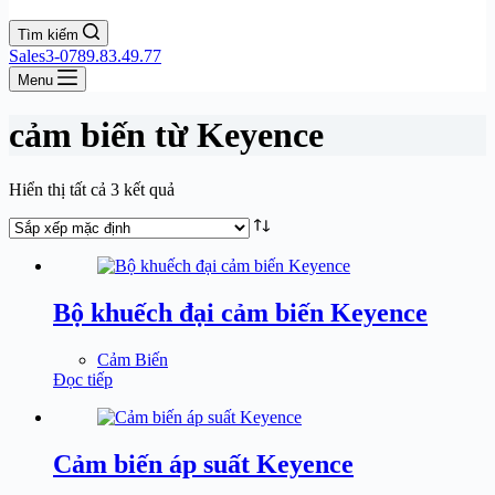
Tìm kiếm
Sales3-0789.83.49.77
Menu
cảm biến từ Keyence
Hiển thị tất cả 3 kết quả
Bộ khuếch đại cảm biến Keyence
Cảm Biến
Đọc tiếp
Cảm biến áp suất Keyence