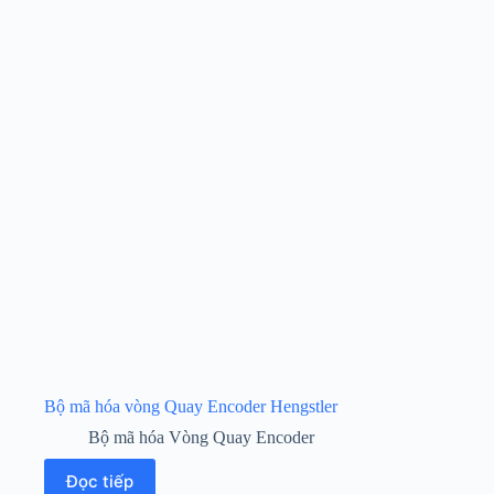
Bộ mã hóa vòng Quay Encoder Hengstler
Bộ mã hóa Vòng Quay Encoder
Đọc tiếp