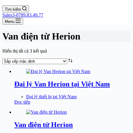
Tìm kiếm
Sales3-0789.83.49.77
Menu
Van điện từ Herion
Hiển thị tất cả 3 kết quả
Đại lý Van Herion tại Việt Nam
Đại lý thiết bị tại Việt Nam
Đọc tiếp
Van điện từ Herion