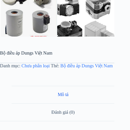
Bộ điều áp Dungs Việt Nam
Danh mục:
Chưa phân loại
Thẻ:
Bộ điều áp Dungs Việt Nam
Mô tả
Đánh giá (0)