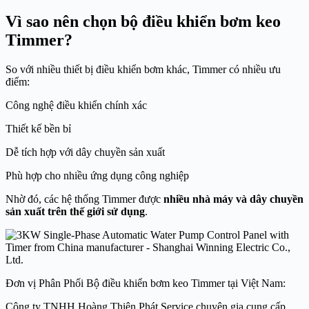
Vì sao nên chọn bộ điều khiển bơm keo
Timmer?
So với nhiều thiết bị điều khiển bơm khác, Timmer có nhiều ưu
điểm:
Công nghệ điều khiển chính xác
Thiết kế bền bỉ
Dễ tích hợp với dây chuyền sản xuất
Phù hợp cho nhiều ứng dụng công nghiệp
Nhờ đó, các hệ thống Timmer được
nhiều nhà máy và dây chuyền
sản xuất trên thế giới sử dụng
.
Đơn vị Phân Phối Bộ điều khiển bơm keo Timmer tại Việt Nam:
Công ty TNHH Hoàng Thiên Phát Service chuyên gia cung cấp