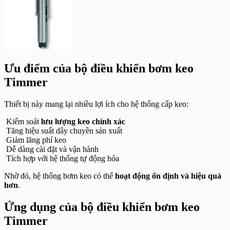
Ưu điểm của bộ điều khiển bơm keo
Timmer
Thiết bị này mang lại nhiều lợi ích cho hệ thống cấp keo:
Kiểm soát
lưu lượng keo chính xác
Tăng hiệu suất dây chuyền sản xuất
Giảm lãng phí keo
Dễ dàng cài đặt và vận hành
Tích hợp với hệ thống tự động hóa
Nhờ đó, hệ thống bơm keo có thể
hoạt động ổn định và hiệu quả
hơn
.
Ứng dụng của bộ điều khiển bơm keo
Timmer