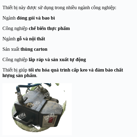
Thiết bị này được sử dụng trong nhiều ngành công nghiệp:
Ngành
đóng gói và bao bì
Công nghiệp
chế biến thực phẩm
Ngành
gỗ và nội thất
Sản xuất
thùng carton
Công nghiệp
lắp ráp và sản xuất tự động
Thiết bị giúp
tối ưu hóa quá trình cấp keo và đảm bảo chất
lượng sản phẩm
.