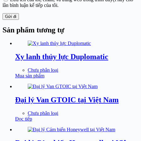
lần bình luận kế tiếp của tôi.
Gửi đi
Sản phẩm tương tự
Xy lanh thủy lực Duplomatic
Chưa phân loại
Mua sản phẩm
Đại lý Van GTOIC tại Việt Nam
Chưa phân loại
Đọc tiếp