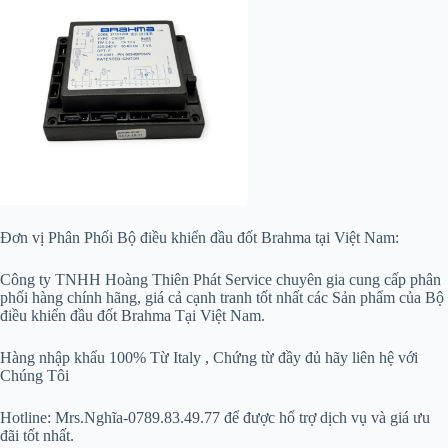
Đơn vị Phân Phối Bộ điều khiển đầu đốt Brahma tại Việt Nam:
Công ty TNHH Hoàng Thiên Phát Service chuyên gia cung cấp phân
phối hàng chính hãng, giá cả cạnh tranh tốt nhất các Sản phẩm của Bộ
điều khiển đầu đốt Brahma Tại Việt Nam.
Hàng nhập khẩu 100% Từ Italy , Chứng từ đầy đủ hãy liên hệ với
Chúng Tôi
Hotline: Mrs.Nghĩa-0789.83.49.77 để được hổ trợ dịch vụ và giá ưu
đãi tốt nhất.