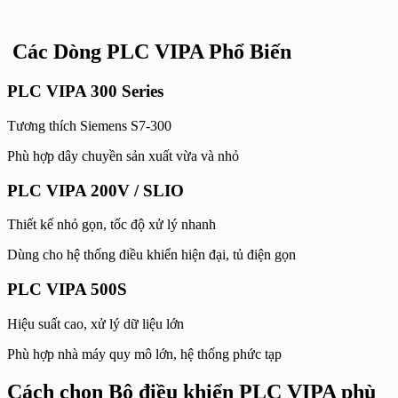
Các Dòng PLC VIPA Phổ Biến
PLC VIPA 300 Series
Tương thích Siemens S7-300
Phù hợp dây chuyền sản xuất vừa và nhỏ
PLC VIPA 200V / SLIO
Thiết kế nhỏ gọn, tốc độ xử lý nhanh
Dùng cho hệ thống điều khiển hiện đại, tủ điện gọn
PLC VIPA 500S
Hiệu suất cao, xử lý dữ liệu lớn
Phù hợp nhà máy quy mô lớn, hệ thống phức tạp
Cách chọn Bộ điều khiển PLC VIPA phù