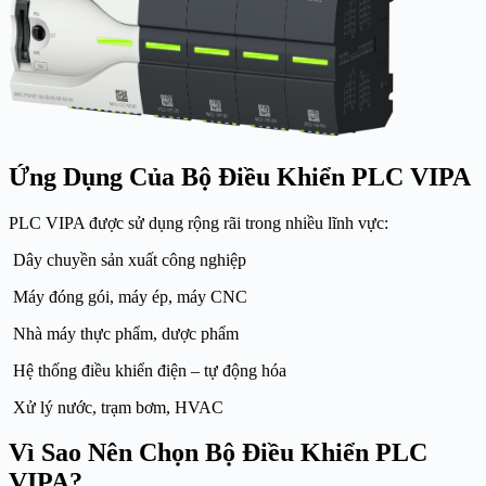
Ứng Dụng Của Bộ Điều Khiển PLC VIPA
PLC VIPA được sử dụng rộng rãi trong nhiều lĩnh vực:
Dây chuyền sản xuất công nghiệp
Máy đóng gói, máy ép, máy CNC
Nhà máy thực phẩm, dược phẩm
Hệ thống điều khiển điện – tự động hóa
Xử lý nước, trạm bơm, HVAC
Vì Sao Nên Chọn Bộ Điều Khiển PLC
VIPA?