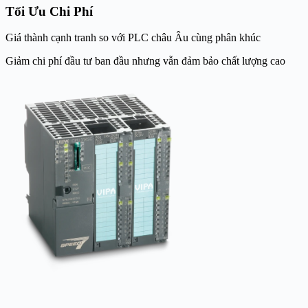
Tối Ưu Chi Phí
Giá thành cạnh tranh so với PLC châu Âu cùng phân khúc
Giảm chi phí đầu tư ban đầu nhưng vẫn đảm bảo chất lượng cao