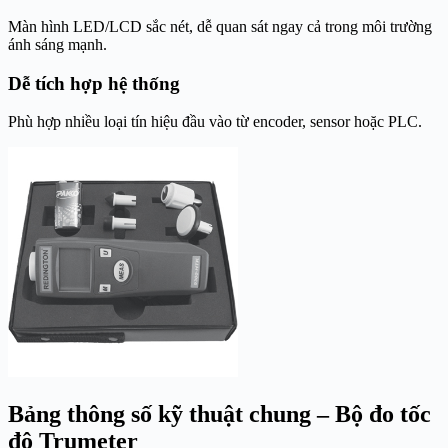
Màn hình LED/LCD sắc nét, dễ quan sát ngay cả trong môi trường
ánh sáng mạnh.
Dễ tích hợp hệ thống
Phù hợp nhiều loại tín hiệu đầu vào từ encoder, sensor hoặc PLC.
Bảng thông số kỹ thuật chung – Bộ đo tốc
độ Trumeter