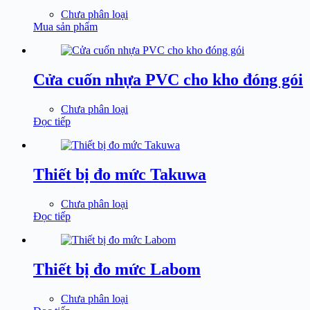
Chưa phân loại
Mua sản phẩm
Cửa cuốn nhựa PVC cho kho đóng gói
Chưa phân loại
Đọc tiếp
Thiết bị đo mức Takuwa
Chưa phân loại
Đọc tiếp
Thiết bị đo mức Labom
Chưa phân loại