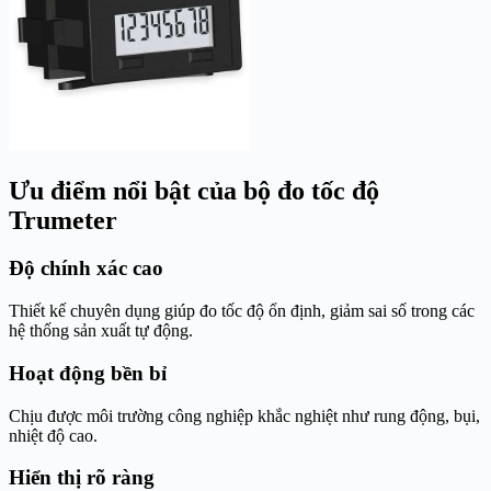
Ưu điểm nổi bật của bộ đo tốc độ
Trumeter
Độ chính xác cao
Thiết kế chuyên dụng giúp đo tốc độ ổn định, giảm sai số trong các
hệ thống sản xuất tự động.
Hoạt động bền bỉ
Chịu được môi trường công nghiệp khắc nghiệt như rung động, bụi,
nhiệt độ cao.
Hiển thị rõ ràng