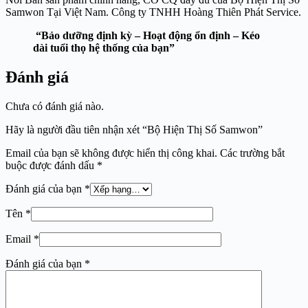
Samwon Tại Việt Nam. Công ty TNHH Hoàng Thiên Phát Service.
“Bảo dưỡng định kỳ – Hoạt động ổn định – Kéo
dài tuổi thọ hệ thống của bạn”
Đánh giá
Chưa có đánh giá nào.
Hãy là người đầu tiên nhận xét “Bộ Hiện Thị Số Samwon”
Email của bạn sẽ không được hiển thị công khai.
Các trường bắt
buộc được đánh dấu
*
Đánh giá của bạn
*
Tên
*
Email
*
Đánh giá của bạn
*