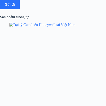
Gửi đi
Sản phẩm tương tự