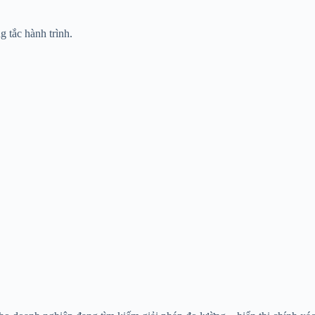
g tắc hành trình.