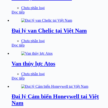
Chưa phân loại
Đọc tiếp
Đại lý van Chelic tại Việt Nam
Chưa phân loại
Đọc tiếp
Van thủy lực Atos
Chưa phân loại
Đọc tiếp
Đại lý Cảm biến Honeywell tại Việt
Nam