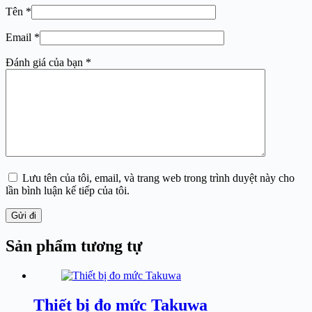
Tên
*
Email
*
Đánh giá của bạn
*
Lưu tên của tôi, email, và trang web trong trình duyệt này cho
lần bình luận kế tiếp của tôi.
Gửi đi
Sản phẩm tương tự
Thiết bị đo mức Takuwa