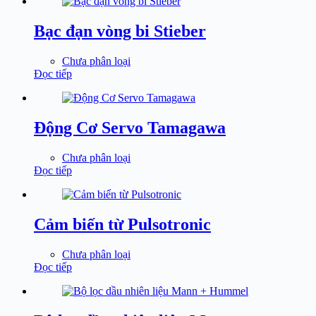
Bạc đạn vòng bi Stieber
Chưa phân loại
Đọc tiếp
Động Cơ Servo Tamagawa
Chưa phân loại
Đọc tiếp
Cảm biến từ Pulsotronic
Chưa phân loại
Đọc tiếp