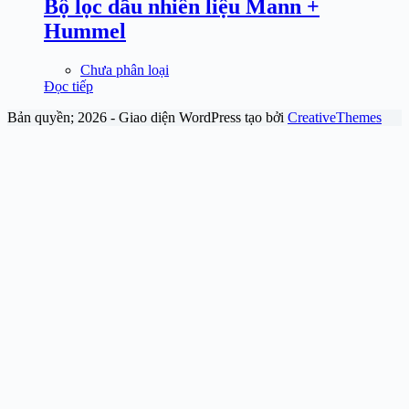
Bộ lọc dầu nhiên liệu Mann +
Hummel
Chưa phân loại
Đọc tiếp
Bản quyền; 2026 - Giao diện WordPress tạo bởi
CreativeThemes