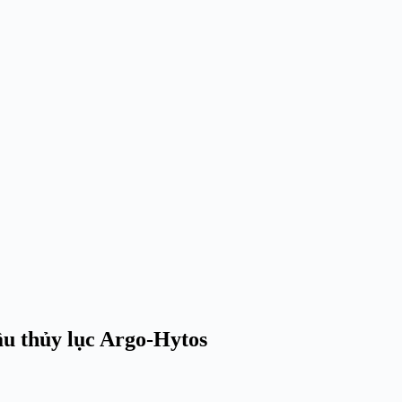
dầu thủy lục Argo-Hytos