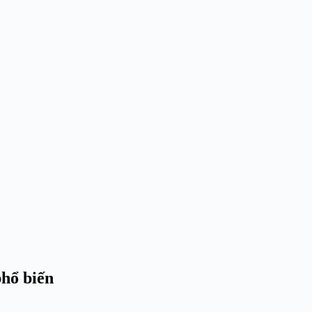
phổ biến