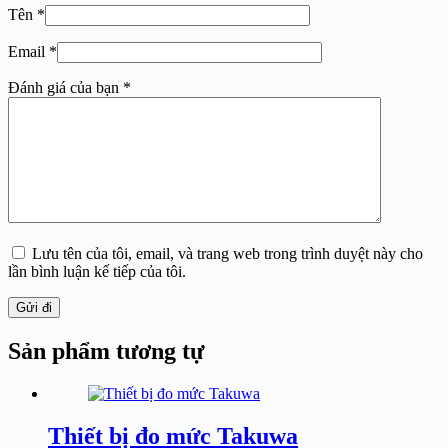
Tên
*
Email
*
Đánh giá của bạn
*
Lưu tên của tôi, email, và trang web trong trình duyệt này cho
lần bình luận kế tiếp của tôi.
Gửi đi
Sản phẩm tương tự
Thiết bị đo mức Takuwa