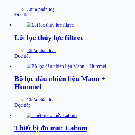
Chưa phân loại
Đọc tiếp
Lỏi lọc thủy lực filtrec
Chưa phân loại
Đọc tiếp
Bộ lọc dầu nhiên liệu Mann +
Hummel
Chưa phân loại
Đọc tiếp
Thiết bị đo mức Labom