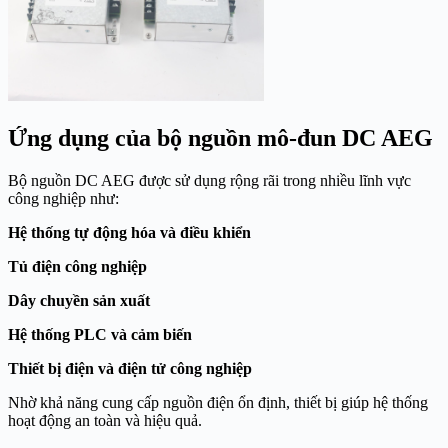
Ứng dụng của bộ nguồn mô-đun DC AEG
Bộ nguồn DC AEG được sử dụng rộng rãi trong nhiều lĩnh vực
công nghiệp như:
Hệ thống tự động hóa và điều khiển
Tủ điện công nghiệp
Dây chuyền sản xuất
Hệ thống PLC và cảm biến
Thiết bị điện và điện tử công nghiệp
Nhờ khả năng cung cấp nguồn điện ổn định, thiết bị giúp hệ thống
hoạt động an toàn và hiệu quả.