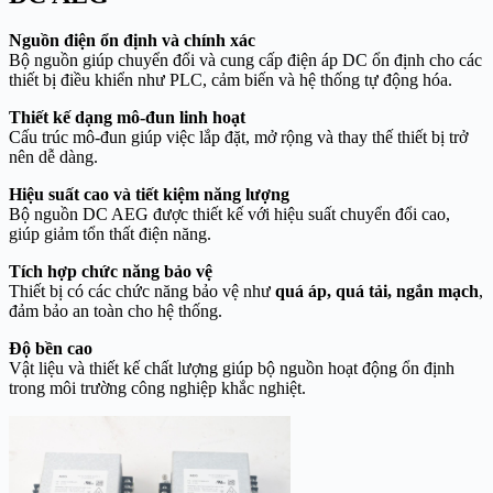
Nguồn điện ổn định và chính xác
Bộ nguồn giúp chuyển đổi và cung cấp điện áp DC ổn định cho các
thiết bị điều khiển như PLC, cảm biến và hệ thống tự động hóa.
Thiết kế dạng mô-đun linh hoạt
Cấu trúc mô-đun giúp việc lắp đặt, mở rộng và thay thế thiết bị trở
nên dễ dàng.
Hiệu suất cao và tiết kiệm năng lượng
Bộ nguồn DC AEG được thiết kế với hiệu suất chuyển đổi cao,
giúp giảm tổn thất điện năng.
Tích hợp chức năng bảo vệ
Thiết bị có các chức năng bảo vệ như
quá áp, quá tải, ngắn mạch
,
đảm bảo an toàn cho hệ thống.
Độ bền cao
Vật liệu và thiết kế chất lượng giúp bộ nguồn hoạt động ổn định
trong môi trường công nghiệp khắc nghiệt.