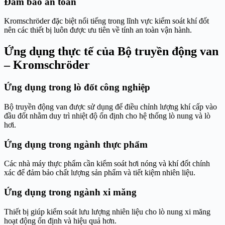
Đảm bảo an toàn
Kromschröder đặc biệt nổi tiếng trong lĩnh vực kiểm soát khí đốt
nên các thiết bị luôn được ưu tiên về tính an toàn vận hành.
Ứng dụng thực tế của Bộ truyền động van
– Kromschröder
Ứng dụng trong lò đốt công nghiệp
Bộ truyền động van được sử dụng để điều chỉnh lượng khí cấp vào
đầu đốt nhằm duy trì nhiệt độ ổn định cho hệ thống lò nung và lò
hơi.
Ứng dụng trong ngành thực phẩm
Các nhà máy thực phẩm cần kiểm soát hơi nóng và khí đốt chính
xác để đảm bảo chất lượng sản phẩm và tiết kiệm nhiên liệu.
Ứng dụng trong ngành xi măng
Thiết bị giúp kiểm soát lưu lượng nhiên liệu cho lò nung xi măng
hoạt động ổn định và hiệu quả hơn.