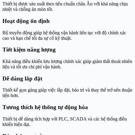
Thiết bị được sản xuất theo tiêu chuẩn châu Âu với khả năng chịu
nhiệt và chống ăn mòn tốt.
Hoạt động ổn định
Bộ truyền động giúp hệ thống vận hành liên tục với độ chính xác
cao và hạn chế tối đa sự cố kỹ thuật.
Tiết kiệm năng lượng
Khả năng điều khiển lưu lượng chính xác giúp giảm thất thoát nhiên
liệu và tối ưu chi phí vận hành.
Dễ dàng lắp đặt
Thiết kế gọn gàng giúp việc lắp đặt, bảo trì và thay thế trở nên thuận
tiện hơn.
Tương thích hệ thống tự động hóa
Thiết bị dễ dàng tích hợp với PLC, SCADA và các hệ thống điều
khiển hiện đại.