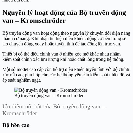
Nguyên lý hoạt động của Bộ truyền động
van – Kromschröder
Bộ truyền động van hoạt động theo nguyên lý chuyển đổi điện năng
thành cơ năng. Khi nhận tín hiệu điều khiển, động cơ bên trong sẽ
tạo chuyển động xoay hoặc tuyến tính để tác động lên trục van.
Thiết bị có thể điều chỉnh van ở nhiều góc mở khác nhau nhằm
kiểm soát chính xác lưu lượng khí hoặc chất lỏng trong hệ thống.
Một số model cao cấp còn hỗ trợ điều khiển tuyến tính với độ chính
xác rất cao, phù hợp cho các hệ thống yêu cầu kiểm soát nhiệt độ và
áp suất nghiêm ngặt.
Bộ truyền động van – Kromschröder
Ưu điểm nổi bật của Bộ truyền động van –
Kromschröder
Độ bền cao