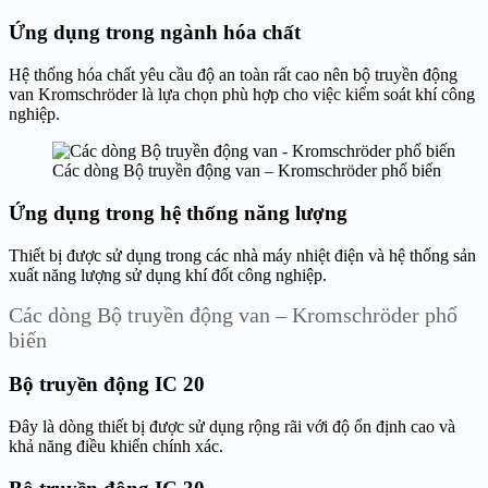
Ứng dụng trong ngành hóa chất
Hệ thống hóa chất yêu cầu độ an toàn rất cao nên bộ truyền động
van Kromschröder là lựa chọn phù hợp cho việc kiểm soát khí công
nghiệp.
Các dòng Bộ truyền động van – Kromschröder phổ biến
Ứng dụng trong hệ thống năng lượng
Thiết bị được sử dụng trong các nhà máy nhiệt điện và hệ thống sản
xuất năng lượng sử dụng khí đốt công nghiệp.
Các dòng Bộ truyền động van – Kromschröder phổ
biến
Bộ truyền động IC 20
Đây là dòng thiết bị được sử dụng rộng rãi với độ ổn định cao và
khả năng điều khiển chính xác.