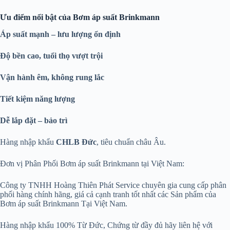
Ưu điểm nổi bật của Bơm áp suất Brinkmann
Áp suất mạnh – lưu lượng ổn định
Độ bền cao, tuổi thọ vượt trội
Vận hành êm, không rung lắc
Tiết kiệm năng lượng
Dễ lắp đặt – bảo trì
Hàng nhập khẩu
CHLB Đức
, tiêu chuẩn châu Âu.
Đơn vị Phân Phối Bơm áp suất Brinkmann tại Việt Nam:
Công ty TNHH Hoàng Thiên Phát Service chuyên gia cung cấp phân
phối hàng chính hãng, giá cả cạnh tranh tốt nhất các Sản phẩm của
Bơm áp suất Brinkmann Tại Việt Nam.
Hàng nhập khẩu 100% Từ Đức, Chứng từ đầy đủ hãy liên hệ với