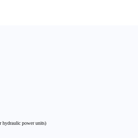
r hydraulic power units)