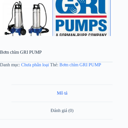
Bơm chìm GRI PUMP
Danh mục:
Chưa phân loại
Thẻ:
Bơm chìm GRI PUMP
Mô tả
Đánh giá (0)