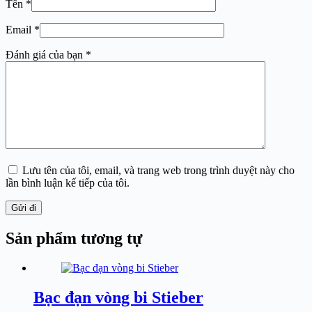
Tên
*
Email
*
Đánh giá của bạn
*
Lưu tên của tôi, email, và trang web trong trình duyệt này cho
lần bình luận kế tiếp của tôi.
Gửi đi
Sản phẩm tương tự
Bạc đạn vòng bi Stieber