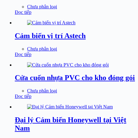
Chưa phân loại
Đọc tiếp
Cảm biến vị trí Astech
Chưa phân loại
Đọc tiếp
Cửa cuốn nhựa PVC cho kho đóng gói
Chưa phân loại
Đọc tiếp
Đại lý Cảm biến Honeywell tại Việt
Nam