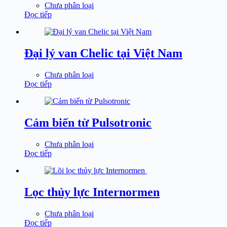
Chưa phân loại
Đọc tiếp
Đại lý van Chelic tại Việt Nam
Chưa phân loại
Đọc tiếp
Cảm biến từ Pulsotronic
Chưa phân loại
Đọc tiếp
Lọc thủy lực Internormen
Chưa phân loại
Đọc tiếp