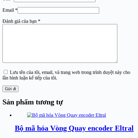
Email
*
Đánh giá của bạn
*
Lưu tên của tôi, email, và trang web trong trình duyệt này cho
lần bình luận kế tiếp của tôi.
Gửi đi
Sản phẩm tương tự
Bộ mã hóa Vòng Quay encoder Eltral