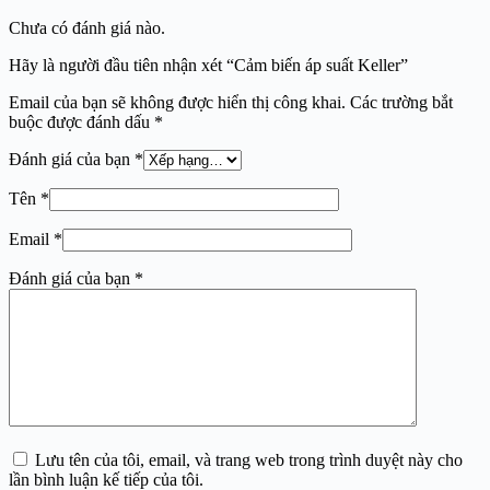
Chưa có đánh giá nào.
Hãy là người đầu tiên nhận xét “Cảm biến áp suất Keller”
Email của bạn sẽ không được hiển thị công khai.
Các trường bắt
buộc được đánh dấu
*
Đánh giá của bạn
*
Tên
*
Email
*
Đánh giá của bạn
*
Lưu tên của tôi, email, và trang web trong trình duyệt này cho
lần bình luận kế tiếp của tôi.