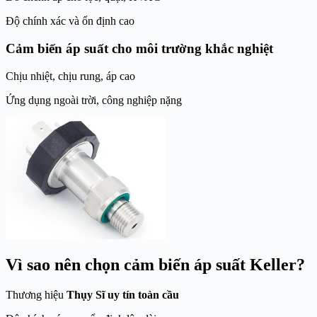
Độ chính xác và ổn định cao
Cảm biến áp suất cho môi trường khắc nghiệt
Chịu nhiệt, chịu rung, áp cao
Ứng dụng ngoài trời, công nghiệp nặng
Vì sao nên chọn cảm biến áp suất Keller?
Thương hiệu
Thụy Sĩ uy tín toàn cầu