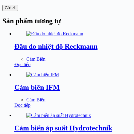
Gửi đi
Sản phẩm tương tự
Đầu do nhiệt độ Reckmann
Cảm Biến
Đọc tiếp
Cảm biến IFM
Cảm Biến
Đọc tiếp
Cảm biến áp suất Hydrotechnik