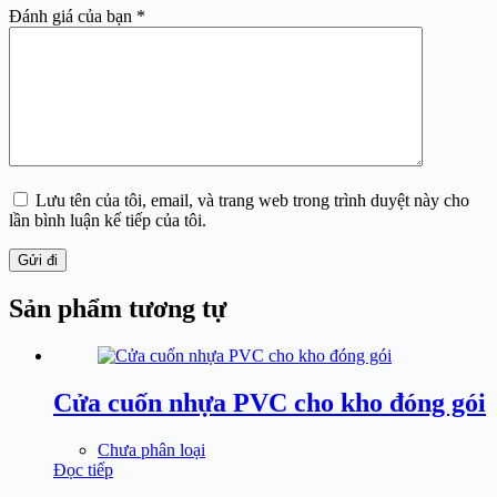
Đánh giá của bạn
*
Lưu tên của tôi, email, và trang web trong trình duyệt này cho
lần bình luận kế tiếp của tôi.
Gửi đi
Sản phẩm tương tự
Cửa cuốn nhựa PVC cho kho đóng gói
Chưa phân loại
Đọc tiếp