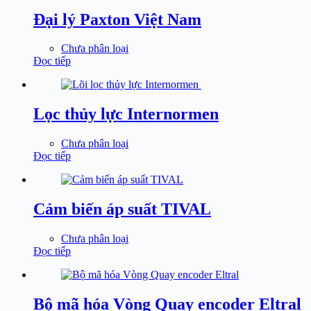
Đại lý Paxton Việt Nam
Chưa phân loại
Đọc tiếp
Lọc thủy lực Internormen
Chưa phân loại
Đọc tiếp
Cảm biến áp suất TIVAL
Chưa phân loại
Đọc tiếp
Bộ mã hóa Vòng Quay encoder Eltral