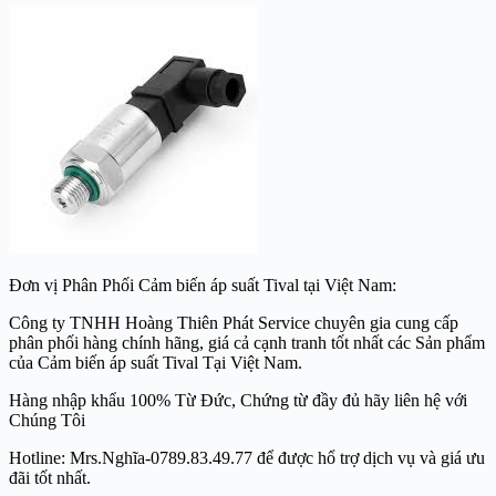
Đơn vị Phân Phối Cảm biến áp suất Tival tại Việt Nam:
Công ty TNHH Hoàng Thiên Phát Service chuyên gia cung cấp
phân phối hàng chính hãng, giá cả cạnh tranh tốt nhất các Sản phẩm
của Cảm biến áp suất Tival Tại Việt Nam.
Hàng nhập khẩu 100% Từ Đức, Chứng từ đầy đủ hãy liên hệ với
Chúng Tôi
Hotline: Mrs.Nghĩa-0789.83.49.77 để được hổ trợ dịch vụ và giá ưu
đãi tốt nhất.