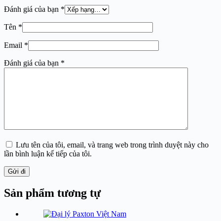
Đánh giá của bạn
*
Tên
*
Email
*
Đánh giá của bạn
*
Lưu tên của tôi, email, và trang web trong trình duyệt này cho
lần bình luận kế tiếp của tôi.
Gửi đi
Sản phẩm tương tự