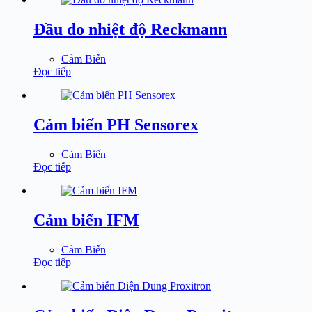
Đầu do nhiệt độ Reckmann
Cảm Biến
Đọc tiếp
Cảm biến PH Sensorex
Cảm Biến
Đọc tiếp
Cảm biến IFM
Cảm Biến
Đọc tiếp