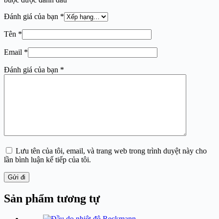
Đánh giá của bạn
*
Tên
*
Email
*
Đánh giá của bạn
*
Lưu tên của tôi, email, và trang web trong trình duyệt này cho
lần bình luận kế tiếp của tôi.
Gửi đi
Sản phẩm tương tự