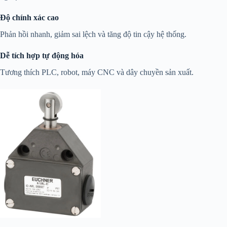
Độ chính xác cao
Phản hồi nhanh, giảm sai lệch và tăng độ tin cậy hệ thống.
Dễ tích hợp tự động hóa
Tương thích PLC, robot, máy CNC và dây chuyền sản xuất.