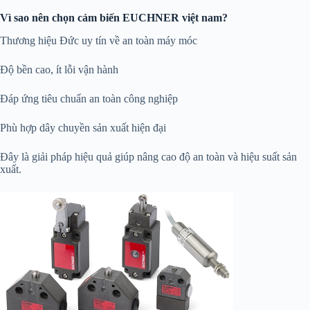
Vì sao nên chọn cảm biến EUCHNER việt nam?
Thương hiệu Đức uy tín về an toàn máy móc
Độ bền cao, ít lỗi vận hành
Đáp ứng tiêu chuẩn an toàn công nghiệp
Phù hợp dây chuyền sản xuất hiện đại
Đây là giải pháp hiệu quả giúp nâng cao độ an toàn và hiệu suất sản
xuất.