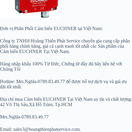
Đơn vị Phân Phối Cảm biến EUCHNER tại Việt Nam:
Công ty TNHH Hoàng Thiên Phát Service chuyên gia cung cấp phân
phối hàng chính hãng, giá cả cạnh tranh tốt nhất các Sản phẩm của
Cảm biến EUCHNER Tại Việt Nam.
Hàng nhập khẩu 100% Từ Đức, Chứng từ đầy đủ hãy liên hệ với
Chúng Tôi
Hotline: Mrs.Nghĩa-0789.83.49.77 để được hổ trợ dịch vụ và giá ưu
đãi tốt nhất.
Địa chỉ mua Cảm biến EUCHNER Tại Việt Nam uy tín và chất lượng:
42 Võ Thị Sáu,Xã Hồ Tràm, Tp.HCM
Mrs.Nghĩa-0789.83.49.77
Email: sales3@hoangthienphatservice.com.