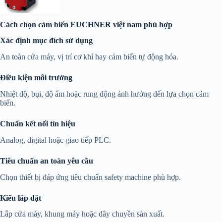
Cách chọn cảm biến EUCHNER việt nam phù hợp
Xác định mục đích sử dụng
An toàn cửa máy, vị trí cơ khí hay cảm biến tự động hóa.
Điều kiện môi trường
Nhiệt độ, bụi, độ ẩm hoặc rung động ảnh hưởng đến lựa chọn cảm
biến.
Chuẩn kết nối tín hiệu
Analog, digital hoặc giao tiếp PLC.
Tiêu chuẩn an toàn yêu cầu
Chọn thiết bị đáp ứng tiêu chuẩn safety machine phù hợp.
Kiểu lắp đặt
Lắp cửa máy, khung máy hoặc dây chuyền sản xuất.