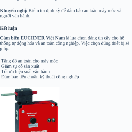
Khuyến nghị:
Kiểm tra định kỳ để đảm bảo an toàn máy móc và
người vận hành.
Kết luận
Cảm biến EUCHNER Việt Nam
là lựa chọn đáng tin cậy cho hệ
thống tự động hóa và an toàn công nghiệp. Việc chọn đúng thiết bị sẽ
giúp:
Tăng độ an toàn cho máy móc
Giảm sự cố sản xuất
Tối ưu hiệu suất vận hành
Đảm bảo tiêu chuẩn kỹ thuật công nghiệp