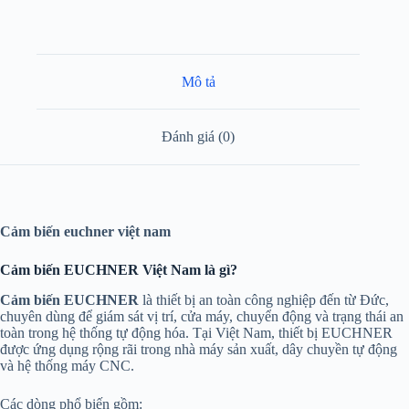
Mô tả
Đánh giá (0)
Cảm biến euchner việt nam
Cảm biến EUCHNER Việt Nam là gì?
Cảm biến EUCHNER
là thiết bị an toàn công nghiệp đến từ Đức,
chuyên dùng để giám sát vị trí, cửa máy, chuyển động và trạng thái an
toàn trong hệ thống tự động hóa. Tại Việt Nam, thiết bị EUCHNER
được ứng dụng rộng rãi trong nhà máy sản xuất, dây chuyền tự động
và hệ thống máy CNC.
Các dòng phổ biến gồm: