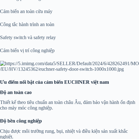
Cảm biến an toàn cửa máy
Công tắc hành trình an toàn
Safety switch và safety relay
Cảm biến vị trí công nghiệp
Ưu điểm nổi bật của cảm biến EUCHNER việt nam
Độ an toàn cao
Thiết kế theo tiêu chuẩn an toàn châu Âu, đảm bảo vận hành ổn định
cho máy móc công nghiệp.
Độ bền công nghiệp
Chịu được môi trường rung, bụi, nhiệt và điều kiện sản xuất khắc
nghiệt.