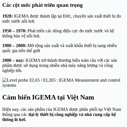
Các cột mốc phát triển quan trọng
1928:
IGEMA được thành lập tại Đức, chuyên sản xuất thiết bị đo
mức nước nồi hơi.
1950 – 1970:
Phát triển các dòng điện cực đo mức nước và hệ
thống bảo vệ nồi hơi.
1980 – 2000:
Mở rộng sản xuất và xuất khẩu thiết bị sang nhiều
quốc gia trên thế giới
2000 – nay:
IGEMA trở thành thương hiệu toàn cầu với các sản
phẩm được sử dụng trong nhiều nhà máy năng lượng và công
nghiệp lớn.
Cảm biến IGEMA tại Việt Nam
Hiện nay, các sản phẩm của IGEMA được phân phối tại Việt Nam
thông qua các
đại lý thiết bị công nghiệp và nhà cung cấp hệ
thống lò hơi
.