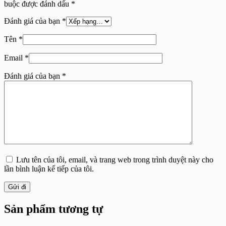
buộc được đánh dấu
*
Đánh giá của bạn
*
Tên
*
Email
*
Đánh giá của bạn
*
Lưu tên của tôi, email, và trang web trong trình duyệt này cho
lần bình luận kế tiếp của tôi.
Gửi đi
Sản phẩm tương tự