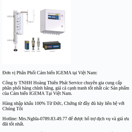
Đơn vị Phân Phối Cảm biến IGEMA tại Việt Nam:
Công ty TNHH Hoàng Thiên Phát Service chuyên gia cung cấp
phân phối hàng chính hãng, giá cả cạnh tranh tốt nhất các Sản phẩm
của Cảm biến IGEMA Tại Việt Nam.
Hàng nhập khẩu 100% Từ Đức, Chứng từ đầy đủ hãy liên hệ với
Chúng Tôi
Hotline: Mrs.Nghĩa-0789.83.49.77 để được hổ trợ dịch vụ và giá ưu
đãi tốt nhất.