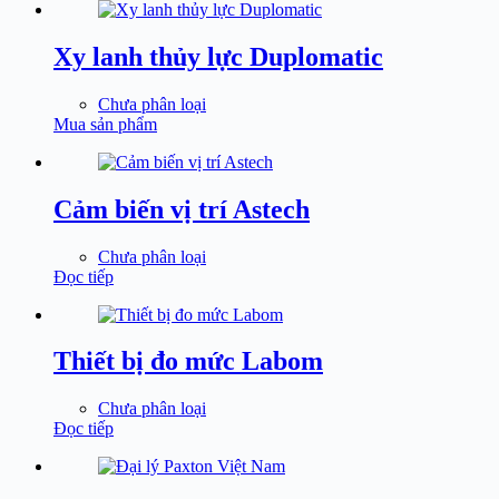
Xy lanh thủy lực Duplomatic
Chưa phân loại
Mua sản phẩm
Cảm biến vị trí Astech
Chưa phân loại
Đọc tiếp
Thiết bị đo mức Labom
Chưa phân loại
Đọc tiếp