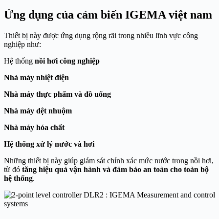
Ứng dụng của cảm biến IGEMA việt nam
Thiết bị này được ứng dụng rộng rãi trong nhiều lĩnh vực công
nghiệp như:
Hệ thống
nồi hơi công nghiệp
Nhà máy nhiệt điện
Nhà máy thực phẩm và đồ uống
Nhà máy dệt nhuộm
Nhà máy hóa chất
Hệ thống xử lý nước và hơi
Những thiết bị này giúp giám sát chính xác mức nước trong nồi hơi,
từ đó
tăng hiệu quả vận hành và đảm bảo an toàn cho toàn bộ
hệ thống
.