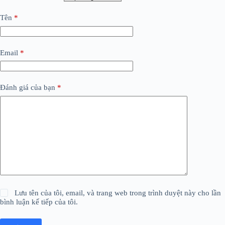
Tên
*
Email
*
Đánh giá của bạn
*
Lưu tên của tôi, email, và trang web trong trình duyệt này cho lần
bình luận kế tiếp của tôi.