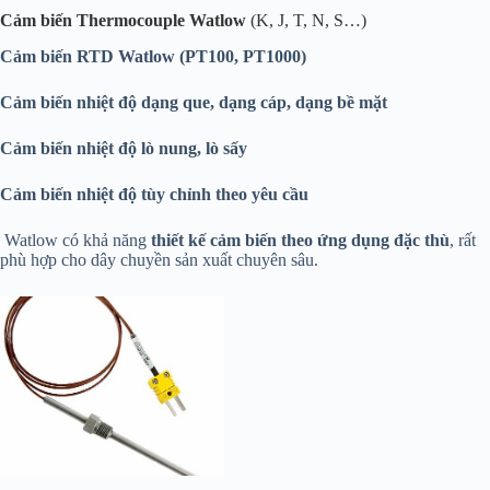
Cảm biến Thermocouple Watlow
(K, J, T, N, S…)
Cảm biến RTD Watlow (PT100, PT1000)
Cảm biến nhiệt độ dạng que, dạng cáp, dạng bề mặt
Cảm biến nhiệt độ lò nung, lò sấy
Cảm biến nhiệt độ tùy chỉnh theo yêu cầu
Watlow có khả năng
thiết kế cảm biến theo ứng dụng đặc thù
, rất
phù hợp cho dây chuyền sản xuất chuyên sâu.