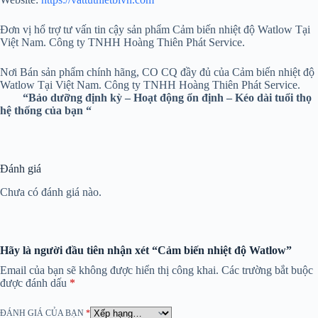
Đơn vị hổ trợ tư vấn tin cậy sản phẩm Cảm biến nhiệt độ Watlow Tại
Việt Nam. Công ty TNHH Hoàng Thiên Phát Service.
Nơi Bán sản phẩm chính hãng, CO CQ đầy đủ của Cảm biến nhiệt độ
Watlow Tại Việt Nam. Công ty TNHH Hoàng Thiên Phát Service.
“Bảo dưỡng định kỳ – Hoạt động ổn định – Kéo dài tuổi thọ
hệ thống của bạn “
Đánh giá
Chưa có đánh giá nào.
Hãy là người đầu tiên nhận xét “Cảm biến nhiệt độ Watlow”
Email của bạn sẽ không được hiển thị công khai.
Các trường bắt buộc
được đánh dấu
*
ĐÁNH GIÁ CỦA BẠN
*