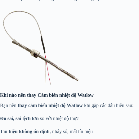
Khi nào nên thay Cảm biến nhiệt độ Watlow
Bạn nên
thay cảm biến nhiệt độ Watlow
khi gặp các dấu hiệu sau:
Đo sai, sai lệch lớn
so với nhiệt độ thực
Tín hiệu không ổn định
, nhảy số, mất tín hiệu