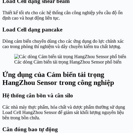
Load Cell dạng shear beam
Thiết kế tối ưu cho các hệ thống cân công nghiệp yêu cầu độ ổn
định cao và hoạt động liên tục.
Load Cell dạng pancake
Dòng cảm biến chuyên dùng cho các ứng dụng đo lực chính xác
cao trong phòng thí nghiệm và dây chuyền kiểm tra chất lượng.
Các dòng Cảm biến tải trọng HangZhou Sensor phổ biến
Ứng dụng của Cảm biến tải trọng
HangZhou Sensor trong công nghiệp
Hệ thống cân bồn và cân silo
Các nhà máy thực phẩm, hóa chất và dược phẩm thường sử dụng
Load Cell HangZhou Sensor để giám sát khối lượng nguyên liệu
bên trong bồn chứa.
Cân đóng bao tự động