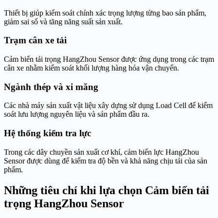
Thiết bị giúp kiểm soát chính xác trọng lượng từng bao sản phẩm,
giảm sai số và tăng năng suất sản xuất.
Trạm cân xe tải
Cảm biến tải trọng HangZhou Sensor được ứng dụng trong các trạm
cân xe nhằm kiểm soát khối lượng hàng hóa vận chuyển.
Ngành thép và xi măng
Các nhà máy sản xuất vật liệu xây dựng sử dụng Load Cell để kiểm
soát lưu lượng nguyên liệu và sản phẩm đầu ra.
Hệ thống kiểm tra lực
Trong các dây chuyền sản xuất cơ khí, cảm biến lực HangZhou
Sensor được dùng để kiểm tra độ bền và khả năng chịu tải của sản
phẩm.
Những tiêu chí khi lựa chọn Cảm biến tải
trọng HangZhou Sensor