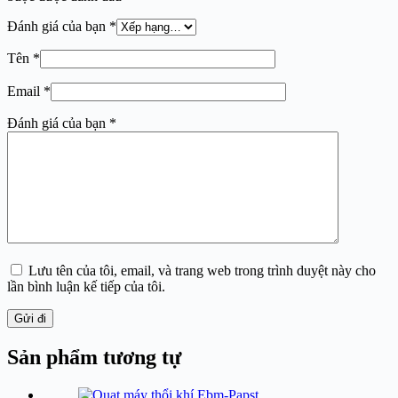
Đánh giá của bạn
*
Tên
*
Email
*
Đánh giá của bạn
*
Lưu tên của tôi, email, và trang web trong trình duyệt này cho
lần bình luận kế tiếp của tôi.
Gửi đi
Sản phẩm tương tự