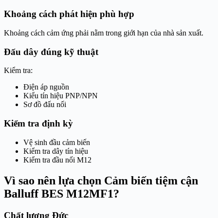
Khoảng cách phát hiện phù hợp
Khoảng cách cảm ứng phải nằm trong giới hạn của nhà sản xuất.
Đấu dây đúng kỹ thuật
Kiểm tra:
Điện áp nguồn
Kiểu tín hiệu PNP/NPN
Sơ đồ đấu nối
Kiểm tra định kỳ
Vệ sinh đầu cảm biến
Kiểm tra dây tín hiệu
Kiểm tra đầu nối M12
Vì sao nên lựa chọn Cảm biến tiệm cận
Balluff BES M12MF1?
Chất lượng Đức