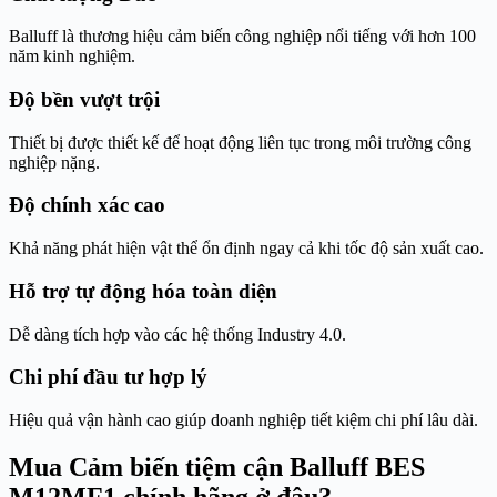
Balluff là thương hiệu cảm biến công nghiệp nổi tiếng với hơn 100
năm kinh nghiệm.
Độ bền vượt trội
Thiết bị được thiết kế để hoạt động liên tục trong môi trường công
nghiệp nặng.
Độ chính xác cao
Khả năng phát hiện vật thể ổn định ngay cả khi tốc độ sản xuất cao.
Hỗ trợ tự động hóa toàn diện
Dễ dàng tích hợp vào các hệ thống Industry 4.0.
Chi phí đầu tư hợp lý
Hiệu quả vận hành cao giúp doanh nghiệp tiết kiệm chi phí lâu dài.
Mua Cảm biến tiệm cận Balluff BES
M12MF1 chính hãng ở đâu?