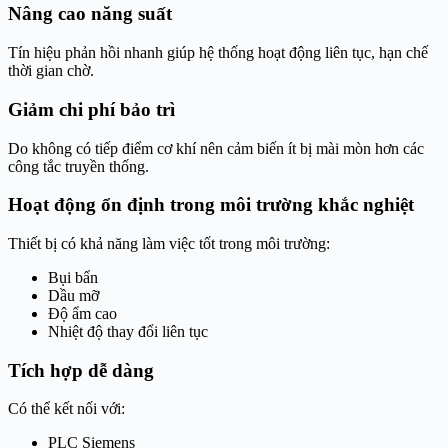
Nâng cao năng suất
Tín hiệu phản hồi nhanh giúp hệ thống hoạt động liên tục, hạn chế
thời gian chờ.
Giảm chi phí bảo trì
Do không có tiếp điểm cơ khí nên cảm biến ít bị mài mòn hơn các
công tắc truyền thống.
Hoạt động ổn định trong môi trường khắc nghiệt
Thiết bị có khả năng làm việc tốt trong môi trường:
Bụi bẩn
Dầu mỡ
Độ ẩm cao
Nhiệt độ thay đổi liên tục
Tích hợp dễ dàng
Có thể kết nối với:
PLC Siemens