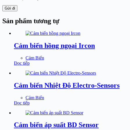
Gửi đi
Sản phẩm tương tự
Cảm biến hồng ngoại Ircon
Cảm Biến
Đọc tiếp
Cảm biến Nhiệt Độ Electro-Sensors
Cảm Biến
Đọc tiếp
Cảm biến áp suất BD Sensor