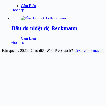
Cảm Biến
Đọc tiếp
Đầu do nhiệt độ Reckmann
Cảm Biến
Đọc tiếp
Bản quyền; 2026 - Giao diện WordPress tạo bởi
CreativeThemes