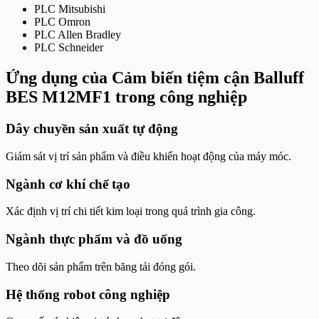
PLC Mitsubishi
PLC Omron
PLC Allen Bradley
PLC Schneider
Ứng dụng của Cảm biến tiệm cận Balluff
BES M12MF1 trong công nghiệp
Dây chuyền sản xuất tự động
Giám sát vị trí sản phẩm và điều khiển hoạt động của máy móc.
Ngành cơ khí chế tạo
Xác định vị trí chi tiết kim loại trong quá trình gia công.
Ngành thực phẩm và đồ uống
Theo dõi sản phẩm trên băng tải đóng gói.
Hệ thống robot công nghiệp