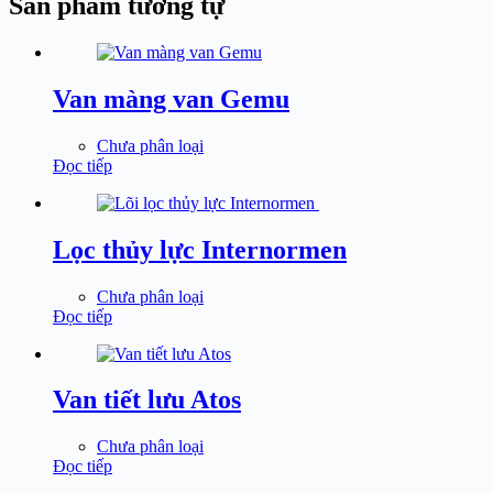
Sản phẩm tương tự
Van màng van Gemu
Chưa phân loại
Đọc tiếp
Lọc thủy lực Internormen
Chưa phân loại
Đọc tiếp
Van tiết lưu Atos
Chưa phân loại
Đọc tiếp