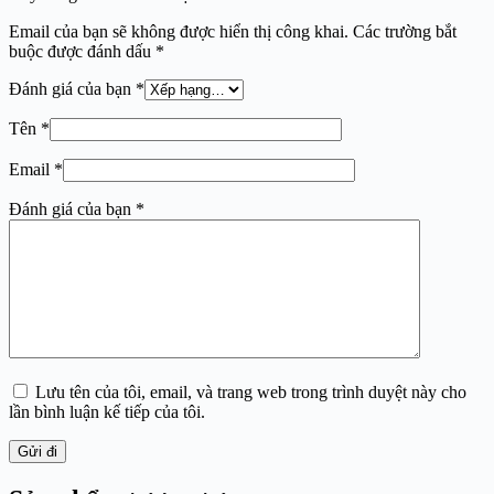
Email của bạn sẽ không được hiển thị công khai.
Các trường bắt
buộc được đánh dấu
*
Đánh giá của bạn
*
Tên
*
Email
*
Đánh giá của bạn
*
Lưu tên của tôi, email, và trang web trong trình duyệt này cho
lần bình luận kế tiếp của tôi.
Gửi đi