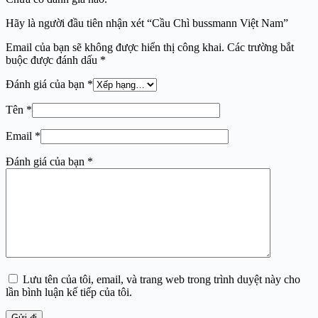
Hãy là người đầu tiên nhận xét “Cầu Chì bussmann Việt Nam”
Email của bạn sẽ không được hiển thị công khai.
Các trường bắt
buộc được đánh dấu
*
Đánh giá của bạn
*
Tên
*
Email
*
Đánh giá của bạn
*
Lưu tên của tôi, email, và trang web trong trình duyệt này cho
lần bình luận kế tiếp của tôi.
Gửi đi