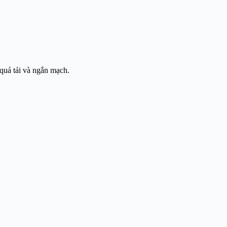
quá tải và ngắn mạch.