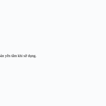
oàn yên tâm khi sử dụng.