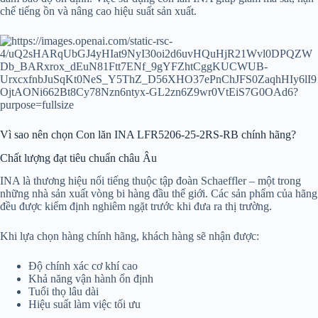
chế tiếng ồn và nâng cao hiệu suất sản xuất.
Vì sao nên chọn Con lăn INA LFR5206-25-2RS-RB chính hãng?
Chất lượng đạt tiêu chuẩn châu Âu
INA là thương hiệu nổi tiếng thuộc tập đoàn Schaeffler – một trong
những nhà sản xuất vòng bi hàng đầu thế giới. Các sản phẩm của hãng
đều được kiểm định nghiêm ngặt trước khi đưa ra thị trường.
Khi lựa chọn hàng chính hãng, khách hàng sẽ nhận được:
Độ chính xác cơ khí cao
Khả năng vận hành ổn định
Tuổi thọ lâu dài
Hiệu suất làm việc tối ưu