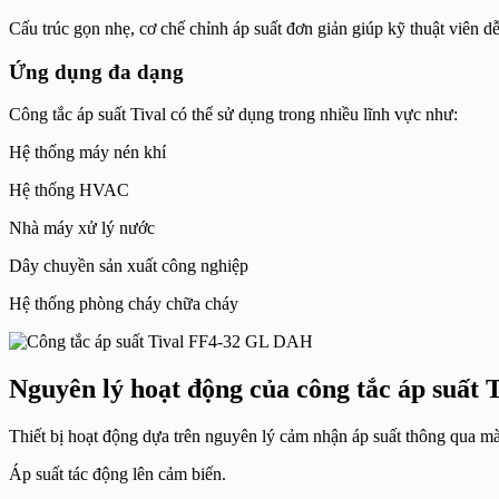
Cấu trúc gọn nhẹ, cơ chế chỉnh áp suất đơn giản giúp kỹ thuật viên dễ
Ứng dụng đa dạng
Công tắc áp suất Tival có thể sử dụng trong nhiều lĩnh vực như:
Hệ thống máy nén khí
Hệ thống HVAC
Nhà máy xử lý nước
Dây chuyền sản xuất công nghiệp
Hệ thống phòng cháy chữa cháy
Nguyên lý hoạt động của công tắc áp suất 
Thiết bị hoạt động dựa trên nguyên lý cảm nhận áp suất thông qua mà
Áp suất tác động lên cảm biến.