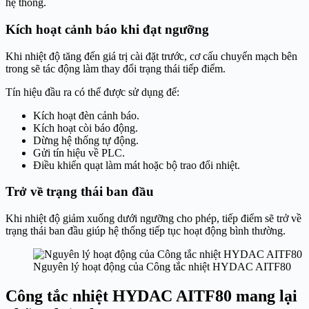
hệ thống.
Kích hoạt cảnh báo khi đạt ngưỡng
Khi nhiệt độ tăng đến giá trị cài đặt trước, cơ cấu chuyển mạch bên
trong sẽ tác động làm thay đổi trạng thái tiếp điểm.
Tín hiệu đầu ra có thể được sử dụng để:
Kích hoạt đèn cảnh báo.
Kích hoạt còi báo động.
Dừng hệ thống tự động.
Gửi tín hiệu về PLC.
Điều khiển quạt làm mát hoặc bộ trao đổi nhiệt.
Trở về trạng thái ban đầu
Khi nhiệt độ giảm xuống dưới ngưỡng cho phép, tiếp điểm sẽ trở về
trạng thái ban đầu giúp hệ thống tiếp tục hoạt động bình thường.
Nguyên lý hoạt động của Công tắc nhiệt HYDAC AITF80
Công tắc nhiệt HYDAC AITF80 mang lại