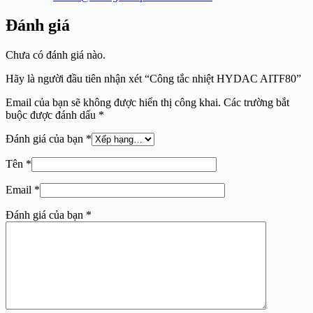
Đánh giá
Chưa có đánh giá nào.
Hãy là người đầu tiên nhận xét “Công tắc nhiệt HYDAC AITF80”
Email của bạn sẽ không được hiển thị công khai.
Các trường bắt
buộc được đánh dấu
*
Đánh giá của bạn
*
Tên
*
Email
*
Đánh giá của bạn
*