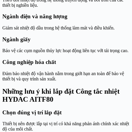
thiết bị nghiền liệu.
Ngành điện và năng lượng
Giám sát nhiệt độ dầu trong hệ thống làm mát và điều khiển.
Ngành giấy
Bảo vệ các cụm nguồn thủy lực hoạt động liên tục với tải trọng cao.
Công nghiệp hóa chất
Đảm bảo nhiệt độ vận hành nằm trong giới hạn an toàn để bảo vệ
thiết bị và quy trình sản xuất.
Những lưu ý khi lắp đặt Công tắc nhiệt
HYDAC AITF80
Chọn đúng vị trí lắp đặt
Thiết bị nên được lắp tại vị trí có khả năng phản ánh chính xác nhiệt
độ của môi chất.