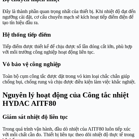
Đây là thành phần quan trọng nhất của thiết bị. Khi nhiệt độ đạt đến
ngưỡng cài đặt, cơ cấu chuyển mạch sẽ kích hoạt tiếp điểm điện để
tạo tín hiệu đầu ra.
Hệ thống tiếp điểm
Tiếp điểm được thiết kế để chịu được số lần đóng cắt lớn, phù hợp
với môi trường công nghiệp hoạt động liên tục.
Vỏ bảo vệ công nghiệp
Toàn bộ cụm công tắc được đặt trong vỏ kim loại chắc chắn giúp
chống bụi, chống rung và chịu được điều kiện làm việc khắc nghiệt.
Nguyên lý hoạt động của Công tắc nhiệt
HYDAC AITF80
Giám sát nhiệt độ liên tục
Trong quá trình vận hành, đầu dò nhiệt của AITF80 luôn tiếp xúc
với môi chất cần đo. Thiết bị liên tục theo dõi nhiệt độ thực tế trong