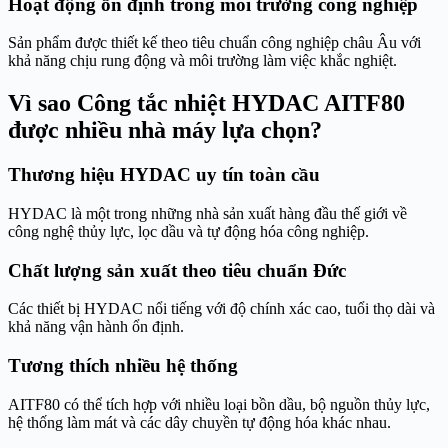
Hoạt động ổn định trong môi trường công nghiệp
Sản phẩm được thiết kế theo tiêu chuẩn công nghiệp châu Âu với
khả năng chịu rung động và môi trường làm việc khắc nghiệt.
Vì sao Công tắc nhiệt HYDAC AITF80
được nhiều nhà máy lựa chọn?
Thương hiệu HYDAC uy tín toàn cầu
HYDAC là một trong những nhà sản xuất hàng đầu thế giới về
công nghệ thủy lực, lọc dầu và tự động hóa công nghiệp.
Chất lượng sản xuất theo tiêu chuẩn Đức
Các thiết bị HYDAC nổi tiếng với độ chính xác cao, tuổi thọ dài và
khả năng vận hành ổn định.
Tương thích nhiều hệ thống
AITF80 có thể tích hợp với nhiều loại bồn dầu, bộ nguồn thủy lực,
hệ thống làm mát và các dây chuyền tự động hóa khác nhau.