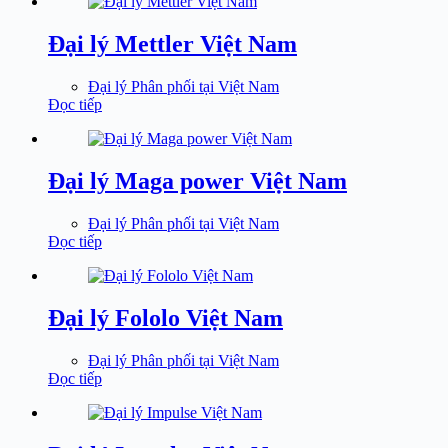
Đại lý Mettler Việt Nam
Đại lý Phân phối tại Việt Nam
Đọc tiếp
Đại lý Maga power Việt Nam
Đại lý Phân phối tại Việt Nam
Đọc tiếp
Đại lý Fololo Việt Nam
Đại lý Phân phối tại Việt Nam
Đọc tiếp