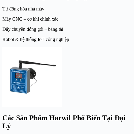
Tự động hóa nhà máy
Máy CNC – cơ khí chính xác
Dây chuyền đóng gói – băng tải
Robot & hệ thống IoT công nghiệp
Các Sản Phẩm Harwil Phổ Biến Tại Đại
Lý