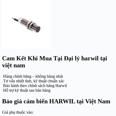
Cam Kết Khi Mua Tại Đại lý harwil tại
việt nam
Hàng chính hãng – không hàng nhái
Tư vấn nhiệt tình, kỹ thuật chuẩn xác
Bảo hành theo chính sách hãng Harwil
Hỗ trợ kỹ thuật sau bán hàng
Báo giá cảm biến HARWIL tại Việt Nam
Giá phụ thuộc vào: