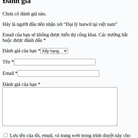
Đánh giá
Chưa có đánh giá nào.
Hãy là người đầu tiên nhận xét “Đại lý harwil tại việt nam”
Email của bạn sẽ không được hiển thị công khai.
Các trường bắt
buộc được đánh dấu
*
Đánh giá của bạn
*
Tên
*
Email
*
Đánh giá của bạn
*
Lưu tên của tôi, email, và trang web trong trình duyệt này cho