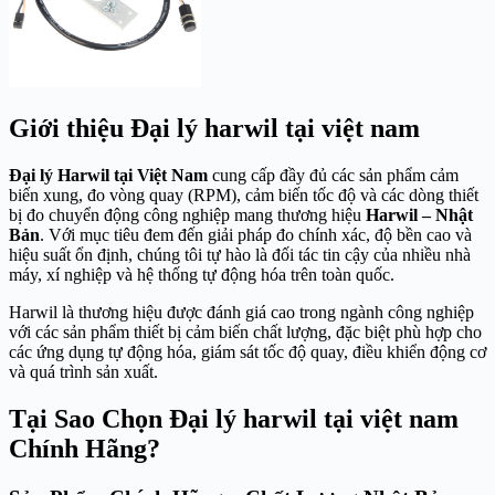
Giới thiệu Đại lý harwil tại việt nam
Đại lý Harwil tại Việt Nam
cung cấp đầy đủ các sản phẩm cảm
biến xung, đo vòng quay (RPM), cảm biến tốc độ và các dòng thiết
bị đo chuyển động công nghiệp mang thương hiệu
Harwil – Nhật
Bản
. Với mục tiêu đem đến giải pháp đo chính xác, độ bền cao và
hiệu suất ổn định, chúng tôi tự hào là đối tác tin cậy của nhiều nhà
máy, xí nghiệp và hệ thống tự động hóa trên toàn quốc.
Harwil là thương hiệu được đánh giá cao trong ngành công nghiệp
với các sản phẩm thiết bị cảm biến chất lượng, đặc biệt phù hợp cho
các ứng dụng tự động hóa, giám sát tốc độ quay, điều khiển động cơ
và quá trình sản xuất.
Tại Sao Chọn Đại lý harwil tại việt nam
Chính Hãng?