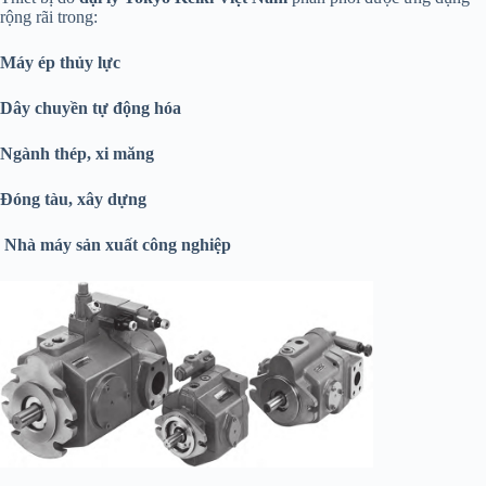
rộng rãi trong:
Máy ép thủy lực
Dây chuyền tự động hóa
Ngành thép, xi măng
Đóng tàu, xây dựng
Nhà máy sản xuất công nghiệp