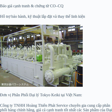
Báo giá cạnh tranh & chứng từ CO–CQ
Hỗ trợ bảo hành, kỹ thuật lắp đặt và thay thế linh kiện
Đơn vị Phân Phối Đại lý Tokyo Keiki tại Việt Nam:
Công ty TNHH Hoàng Thiên Phát Service chuyên gia cung cấp phân
phối hàng chính hãng, giá cả cạnh tranh tốt nhất các Sản phẩm của Đại