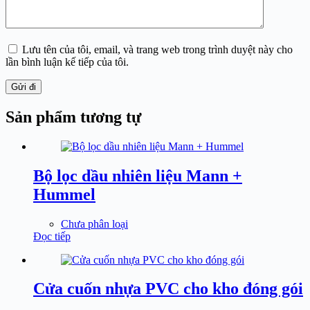
Lưu tên của tôi, email, và trang web trong trình duyệt này cho
lần bình luận kế tiếp của tôi.
Gửi đi
Sản phẩm tương tự
Bộ lọc dầu nhiên liệu Mann +
Hummel
Chưa phân loại
Đọc tiếp
Cửa cuốn nhựa PVC cho kho đóng gói