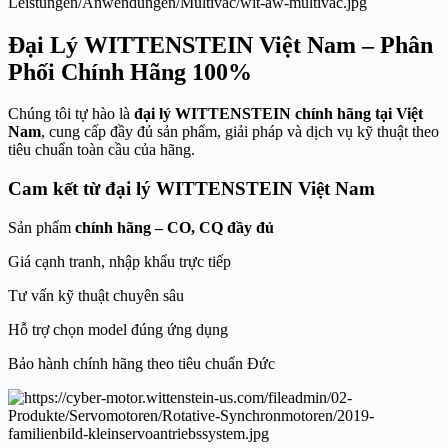
Đại Lý WITTENSTEIN Việt Nam – Phân
Phối Chính Hãng 100%
Chúng tôi tự hào là
đại lý WITTENSTEIN chính hãng tại Việt
Nam
, cung cấp đầy đủ sản phẩm, giải pháp và dịch vụ kỹ thuật theo
tiêu chuẩn toàn cầu của hãng.
Cam kết từ đại lý WITTENSTEIN Việt Nam
Sản phẩm
chính hãng – CO, CQ đầy đủ
Giá cạnh tranh, nhập khẩu trực tiếp
Tư vấn kỹ thuật chuyên sâu
Hỗ trợ chọn model đúng ứng dụng
Bảo hành chính hãng theo tiêu chuẩn Đức