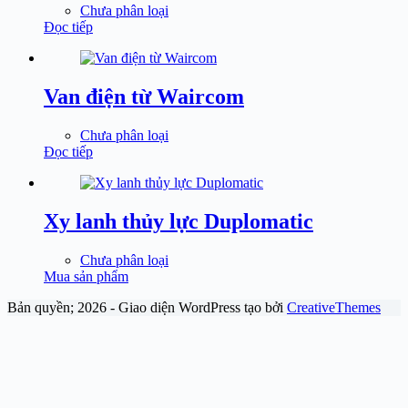
Chưa phân loại
Đọc tiếp
Van điện từ Waircom
Chưa phân loại
Đọc tiếp
Xy lanh thủy lực Duplomatic
Chưa phân loại
Mua sản phẩm
Bản quyền; 2026 - Giao diện WordPress tạo bởi
CreativeThemes