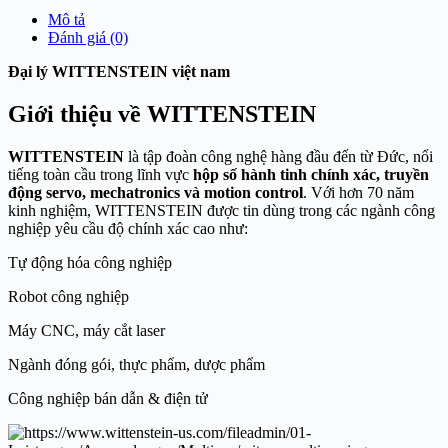
Mô tả
Đánh giá (0)
Đại lý WITTENSTEIN việt nam
Giới thiệu về WITTENSTEIN
WITTENSTEIN
là tập đoàn công nghệ hàng đầu đến từ Đức, nổi
tiếng toàn cầu trong lĩnh vực
hộp số hành tinh chính xác, truyền
động servo, mechatronics và motion control
. Với hơn 70 năm
kinh nghiệm, WITTENSTEIN được tin dùng trong các ngành công
nghiệp yêu cầu độ chính xác cao như:
Tự động hóa công nghiệp
Robot công nghiệp
Máy CNC, máy cắt laser
Ngành đóng gói, thực phẩm, dược phẩm
Công nghiệp bán dẫn & điện tử