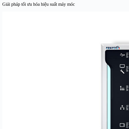
Giải pháp tối ưu hóa hiệu suất máy móc