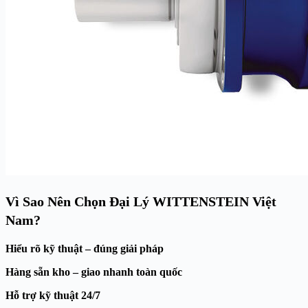
Vì Sao Nên Chọn Đại Lý WITTENSTEIN Việt
Nam?
Hiểu rõ kỹ thuật – đúng giải pháp
Hàng sẵn kho – giao nhanh toàn quốc
Hỗ trợ kỹ thuật 24/7