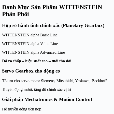
Danh Mục Sản Phẩm WITTENSTEIN
Phân Phối
Hộp số hành tinh chính xác (Planetary Gearbox)
WITTENSTEIN alpha Basic Line
WITTENSTEIN alpha Value Line
WITTENSTEIN alpha Advanced Line
Độ rơ thấp – hiệu suất cao – tuổi thọ dài
Servo Gearbox cho động cơ
Tối ưu cho servo motor Siemens, Mitsubishi, Yaskawa, Beckhoff…
Truyền động mượt, tăng độ chính xác vị trí
Giải pháp Mechatronics & Motion Control
Hệ truyền động tích hợp