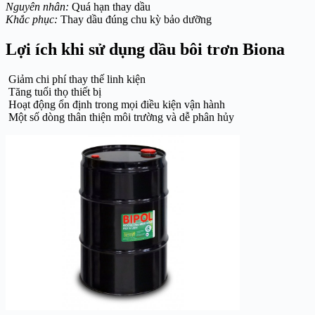
Nguyên nhân:
Quá hạn thay dầu
Khắc phục:
Thay dầu đúng chu kỳ bảo dưỡng
Lợi ích khi sử dụng dầu bôi trơn Biona
Giảm chi phí thay thế linh kiện
Tăng tuổi thọ thiết bị
Hoạt động ổn định trong mọi điều kiện vận hành
Một số dòng thân thiện môi trường và dễ phân hủy