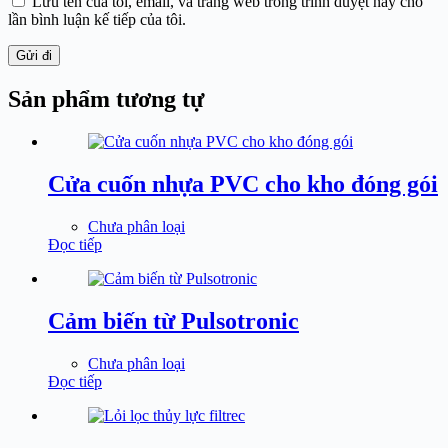
Lưu tên của tôi, email, và trang web trong trình duyệt này cho
lần bình luận kế tiếp của tôi.
Gửi đi
Sản phẩm tương tự
Cửa cuốn nhựa PVC cho kho đóng gói
Chưa phân loại
Đọc tiếp
Cảm biến từ Pulsotronic
Chưa phân loại
Đọc tiếp