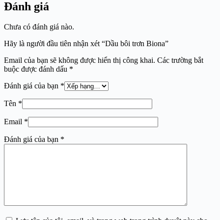
Đánh giá
Chưa có đánh giá nào.
Hãy là người đầu tiên nhận xét “Dầu bôi trơn Biona”
Email của bạn sẽ không được hiển thị công khai.
Các trường bắt
buộc được đánh dấu
*
Đánh giá của bạn
*
Tên
*
Email
*
Đánh giá của bạn
*