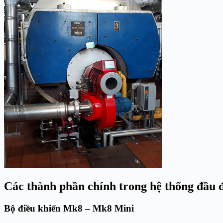
Các thành phần chính trong hệ thống đầu 
Bộ điều khiển Mk8 – Mk8 Mini