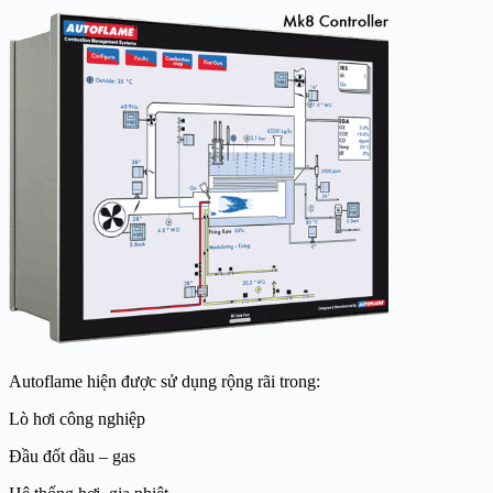
Autoflame hiện được sử dụng rộng rãi trong:
Lò hơi công nghiệp
Đầu đốt dầu – gas