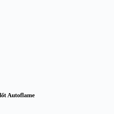
đốt Autoflame