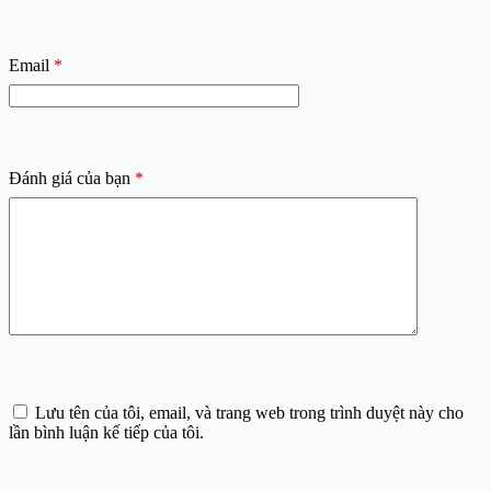
Email
*
Đánh giá của bạn
*
Lưu tên của tôi, email, và trang web trong trình duyệt này cho
lần bình luận kế tiếp của tôi.