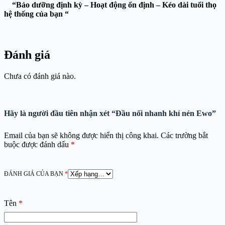
“Bảo dưỡng định kỳ – Hoạt động ổn định – Kéo dài tuổi thọ
hệ thống của bạn “
Đánh giá
Chưa có đánh giá nào.
Hãy là người đầu tiên nhận xét “Đầu nối nhanh khí nén Ewo”
Email của bạn sẽ không được hiển thị công khai.
Các trường bắt
buộc được đánh dấu
*
ĐÁNH GIÁ CỦA BẠN
*
Tên
*