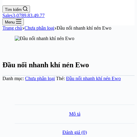
Tìm kiếm
Sales3-0789.83.49.77
Menu
Trang chủ
Chưa phân loại
Đầu nối nhanh khí nén Ewo
Đầu nối nhanh khí nén Ewo
Danh mục:
Chưa phân loại
Thẻ:
Đầu nối nhanh khí nén Ewo
Mô tả
Đánh giá (0)