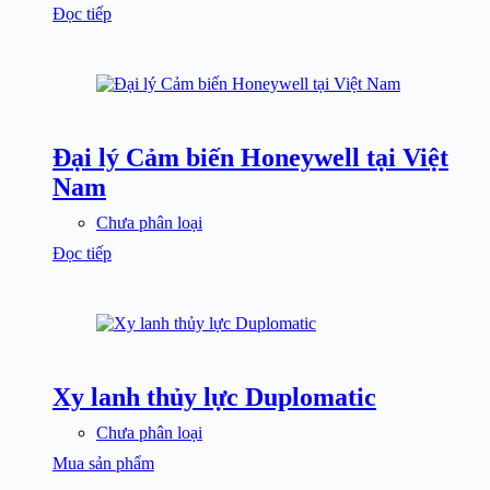
Đọc tiếp
Đại lý Cảm biến Honeywell tại Việt
Nam
Chưa phân loại
Đọc tiếp
Xy lanh thủy lực Duplomatic
Chưa phân loại
Mua sản phẩm