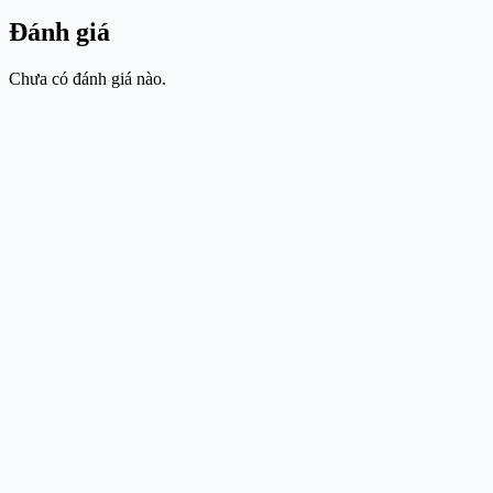
Đánh giá
Chưa có đánh giá nào.