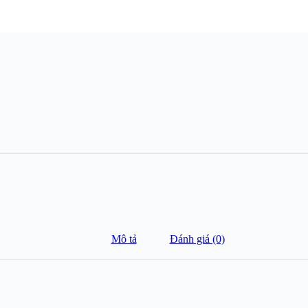
Mô tả
Đánh giá (0)