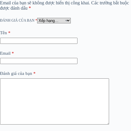
Email của bạn sẽ không được hiển thị công khai.
Các trường bắt buộc
được đánh dấu
*
ĐÁNH GIÁ CỦA BẠN
*
Tên
*
Email
*
Đánh giá của bạn
*