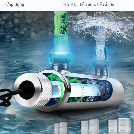
Ứng dụng
Hồ Koi, hồ cảnh, bể cá lớn