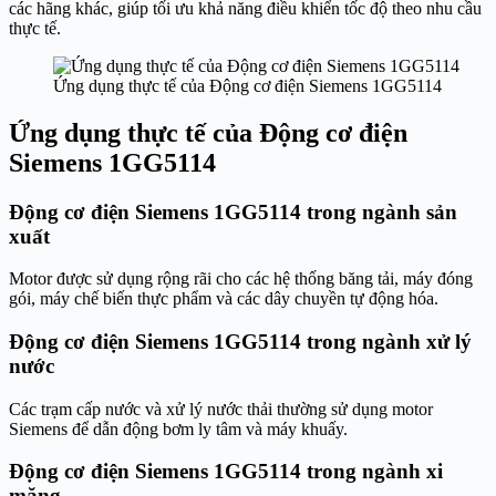
các hãng khác, giúp tối ưu khả năng điều khiển tốc độ theo nhu cầu
thực tế.
Ứng dụng thực tế của Động cơ điện Siemens 1GG5114
Ứng dụng thực tế của Động cơ điện
Siemens 1GG5114
Động cơ điện Siemens 1GG5114 trong ngành sản
xuất
Motor được sử dụng rộng rãi cho các hệ thống băng tải, máy đóng
gói, máy chế biến thực phẩm và các dây chuyền tự động hóa.
Động cơ điện Siemens 1GG5114 trong ngành xử lý
nước
Các trạm cấp nước và xử lý nước thải thường sử dụng motor
Siemens để dẫn động bơm ly tâm và máy khuấy.
Động cơ điện Siemens 1GG5114 trong ngành xi
măng