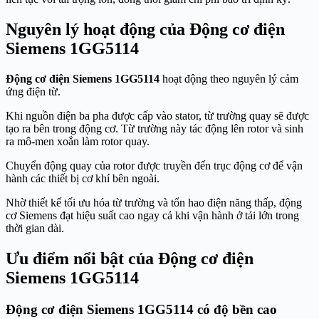
Nguyên lý hoạt động của Động cơ điện
Siemens 1GG5114
Động cơ điện Siemens 1GG5114
hoạt động theo nguyên lý cảm
ứng điện từ.
Khi nguồn điện ba pha được cấp vào stator, từ trường quay sẽ được
tạo ra bên trong động cơ. Từ trường này tác động lên rotor và sinh
ra mô-men xoắn làm rotor quay.
Chuyển động quay của rotor được truyền đến trục động cơ để vận
hành các thiết bị cơ khí bên ngoài.
Nhờ thiết kế tối ưu hóa từ trường và tổn hao điện năng thấp, động
cơ Siemens đạt hiệu suất cao ngay cả khi vận hành ở tải lớn trong
thời gian dài.
Ưu điểm nổi bật của Động cơ điện
Siemens 1GG5114
Động cơ điện Siemens 1GG5114 có độ bền cao