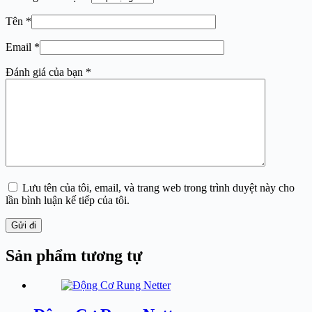
Tên
*
Email
*
Đánh giá của bạn
*
Lưu tên của tôi, email, và trang web trong trình duyệt này cho
lần bình luận kế tiếp của tôi.
Gửi đi
Sản phẩm tương tự