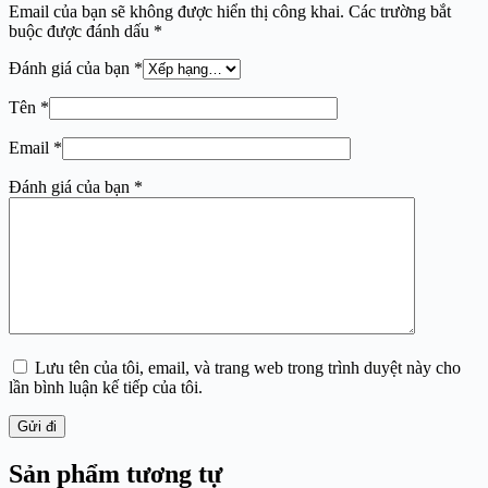
Email của bạn sẽ không được hiển thị công khai.
Các trường bắt
buộc được đánh dấu
*
Đánh giá của bạn
*
Tên
*
Email
*
Đánh giá của bạn
*
Lưu tên của tôi, email, và trang web trong trình duyệt này cho
lần bình luận kế tiếp của tôi.
Gửi đi
Sản phẩm tương tự