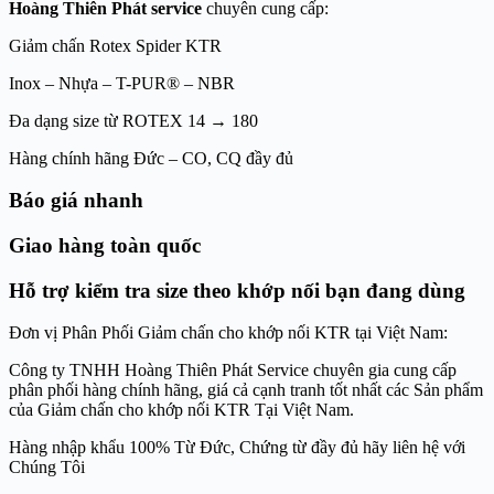
Hoàng Thiên Phát service
chuyên cung cấp:
Giảm chấn Rotex Spider KTR
Inox – Nhựa – T-PUR® – NBR
Đa dạng size từ ROTEX 14 → 180
Hàng chính hãng Đức – CO, CQ đầy đủ
Báo giá nhanh
Giao hàng toàn quốc
Hỗ trợ kiểm tra size theo khớp nối bạn đang dùng
Đơn vị Phân Phối Giảm chấn cho khớp nối KTR tại Việt Nam:
Công ty TNHH Hoàng Thiên Phát Service chuyên gia cung cấp
phân phối hàng chính hãng, giá cả cạnh tranh tốt nhất các Sản phẩm
của Giảm chấn cho khớp nối KTR Tại Việt Nam.
Hàng nhập khẩu 100% Từ Đức, Chứng từ đầy đủ hãy liên hệ với
Chúng Tôi