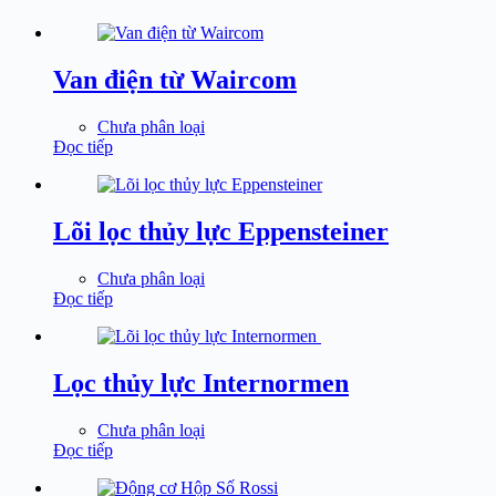
Van điện từ Waircom
Chưa phân loại
Đọc tiếp
Lõi lọc thủy lực Eppensteiner
Chưa phân loại
Đọc tiếp
Lọc thủy lực Internormen
Chưa phân loại
Đọc tiếp