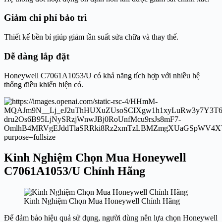
Giảm chi phí bảo trì
Thiết kế bền bỉ giúp giảm tần suất sửa chữa và thay thế.
Dễ dàng lắp đặt
Honeywell C7061A1053/U có khả năng tích hợp với nhiều hệ
thống điều khiển hiện có.
Kinh Nghiệm Chọn Mua Honeywell
C7061A1053/U Chính Hãng
Kinh Nghiệm Chọn Mua Honeywell Chính Hãng
Để đảm bảo hiệu quả sử dụng, người dùng nên lựa chọn Honeywell