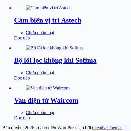
Cảm biến vị trí Astech
Chưa phân loại
Đọc tiếp
Bộ lõi lọc không khí Sofima
Chưa phân loại
Đọc tiếp
Van điện từ Waircom
Chưa phân loại
Đọc tiếp
Bản quyền; 2026 - Giao diện WordPress tạo bởi
CreativeThemes