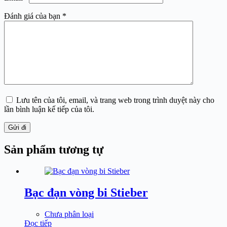
Đánh giá của bạn
*
Lưu tên của tôi, email, và trang web trong trình duyệt này cho
lần bình luận kế tiếp của tôi.
Gửi đi
Sản phẩm tương tự
Bạc đạn vòng bi Stieber
Chưa phân loại
Đọc tiếp