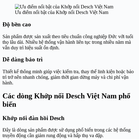
Ưu điểm nổi bật của Khớp nối Desch Việt Nam
Độ bền cao
Sản phẩm được sản xuất theo tiêu chuẩn công nghiệp Đức với tuổi
thọ lâu dài. Nhiều hệ thống vận hành liên tục trong nhiều năm mà
vẫn duy trì hiệu suất ổn định.
Dễ dàng bảo trì
Thiết kế thông minh giúp việc kiểm tra, thay thế linh kiện hoặc bảo
trì trở nên nhanh chóng, giảm thời gian dừng máy và chi phí vận
hành.
Các dòng Khớp nối Desch Việt Nam phổ
biến
Khớp nối đàn hồi Desch
Đây là dòng sản phẩm được sử dụng phổ biến trong các hệ thống
truyền động cần giảm rung động và hấp thụ va đập.