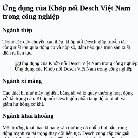
Ứng dụng của Khớp nối Desch Việt Nam
trong công nghiệp
Ngành thép
Trong các dây chuyền cán thép, khớp nối Desch giúp truyền tải
công suất lớn giữa động cơ và hộp số, đảm bảo quá trình sản xuất
diễn ra liên tục.
Ứng dụng của Khớp nối Desch Việt Nam trong công nghiệp
Ngành xi măng
Các thiết bị như máy nghiền, băng tải và lò quay thường hoạt động
với tải trọng cao. Khớp nối Desch góp phần tăng độ ổn định và
giảm hư hỏng cơ khí.
Ngành khai khoáng
Môi trường khai thác khoáng sản thường có nhiều bụi bẩn, rung
động mạnh và tải trọng thay đổi liên tục. Desch cung cấp các giải